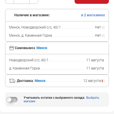
Наличие в магазине:
в 2 магазинах
Минск, Новодворский с/с, 40/1
Нет
Минск, д. Каменная Горка
Нет
Самовывоз
,
Минск
Новодворский с/с, 40/1
11 августа
д. Каменная Горка
11 августа
Доставка
,
Минск
12 августа
Учитывать остатки с выбранного склада
:
Выбрать
магазин