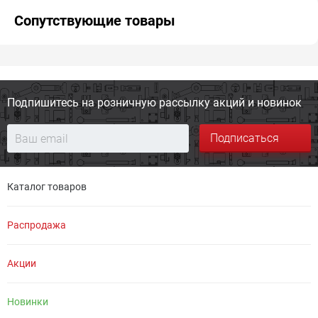
Сопутствующие товары
Подпишитесь на розничную
рассылку акций и новинок
Подписаться
Каталог товаров
Распродажа
Акции
Новинки