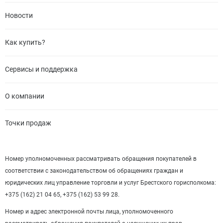
Новости
Как купить?
Сервисы и поддержка
О компании
Точки продаж
Номер уполномоченных рассматривать обращения покупателей в
соответствии с законодательством об обращениях граждан и
юридических лиц управление торговли и услуг Брестского горисполкома:
+375 (162) 21 04 65, +375 (162) 53 99 28.
Номер и адрес электронной почты лица, уполномоченного