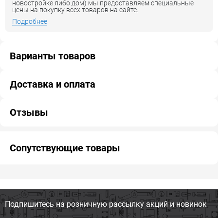
новостройке либо дом) мы предоставляем специальные
цены на покупку всех товаров на сайте.
Подробнее
Варианты товаров
Доставка и оплата
Отзывы
Сопутствующие товары
Подпишитесь на розничную
рассылку акций и новинок