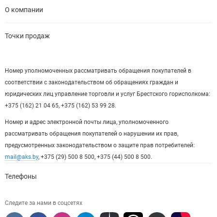
О компании
Точки продаж
Номер уполномоченных рассматривать обращения покупателей в
соответствии с законодательством об обращениях граждан и
юридических лиц управление торговли и услуг Брестского горисполкома:
+375 (162) 21 04 65, +375 (162) 53 99 28.
Номер и адрес электронной почты лица, уполномоченного
рассматривать обращения покупателей о нарушении их прав,
предусмотренных законодательством о защите прав потребителей:
mail@aks.by
, +375 (29) 500 8 500, +375 (44) 500 8 500.
Телефоны
Следите за нами в соцсетях