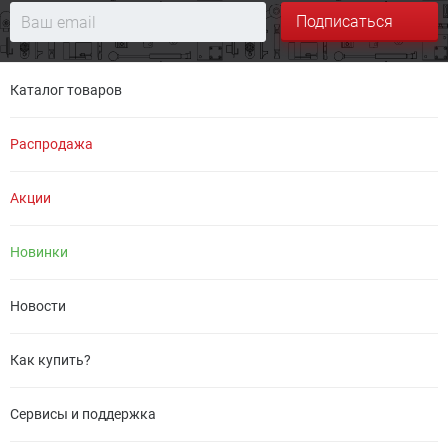
Подписаться
Каталог товаров
Распродажа
Акции
Новинки
Новости
Как купить?
Сервисы и поддержка