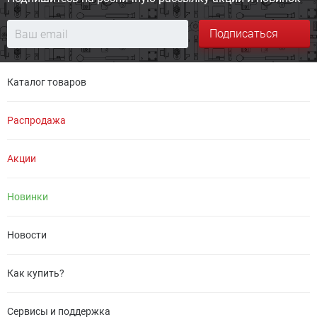
Подписаться
Каталог товаров
Распродажа
Акции
Новинки
Новости
Как купить?
Сервисы и поддержка