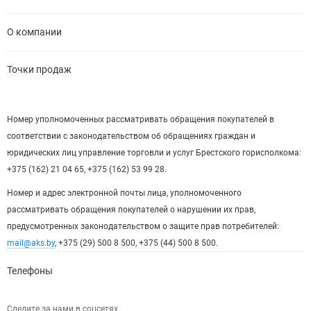
О компании
Точки продаж
Номер уполномоченных рассматривать обращения покупателей в
соответствии с законодательством об обращениях граждан и
юридических лиц управление торговли и услуг Брестского горисполкома:
+375 (162) 21 04 65, +375 (162) 53 99 28.
Номер и адрес электронной почты лица, уполномоченного
рассматривать обращения покупателей о нарушении их прав,
предусмотренных законодательством о защите прав потребителей:
mail@aks.by
, +375 (29) 500 8 500, +375 (44) 500 8 500.
Телефоны
Следите за нами в соцсетях