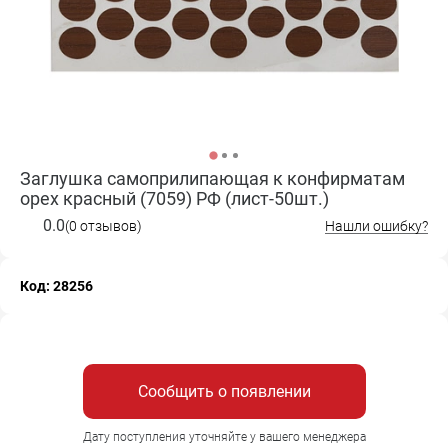
Заглушка самоприлипающая к конфирматам
орех красный (7059) РФ (лист-50шт.)
0.0
(0 отзывов)
Нашли ошибку?
Код: 28256
Сообщить о появлении
Дату поступления уточняйте у вашего менеджера