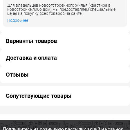
Для владельцев новоотстроенного жилья (квартира в
новостройке либо дом) мы предоставляем специальные
цены на покупку всех товаров на сайте.
Подробнее
Варианты товаров
Доставка и оплата
Отзывы
Сопутствующие товары
Подпишитесь на розничную
рассылку акций и новинок