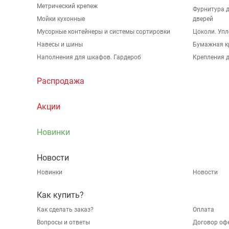
Метрический крепеж
Фурнитура 
Мойки кухонные
дверей
Мусорные контейнеры и системы сортировки
Цоколи. Упл
Навесы и шины
Бумажная к
Наполнения для шкафов. Гардероб
Крепления д
Распродажа
Акции
Новинки
Новости
Новинки
Новости
Как купить?
Как сделать заказ?
Оплата
Вопросы и ответы
Договор оф