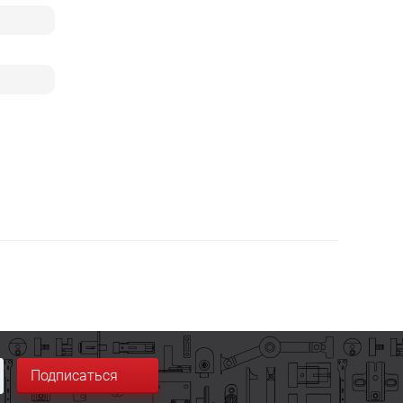
Подписаться