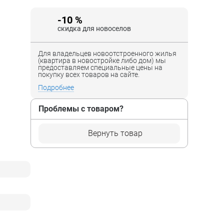
-10 %
скидка для новоселов
Для владельцев новоотстроенного жилья
(квартира в новостройке либо дом) мы
предоставляем специальные цены на
покупку всех товаров на сайте.
Подробнее
Проблемы с товаром?
Вернуть товар