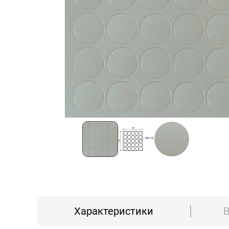
Характеристики
В