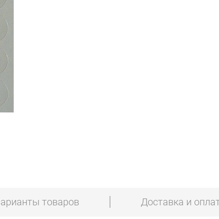
арианты товаров
Доставка и опла