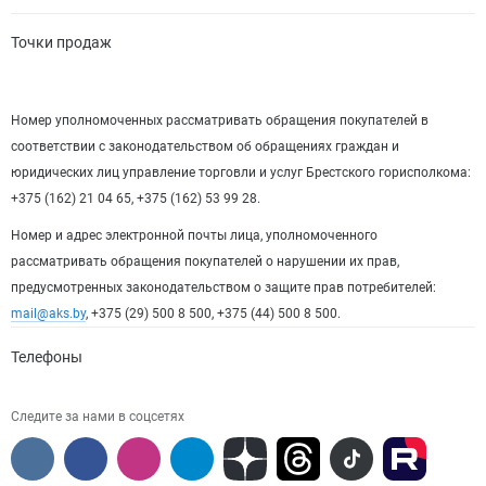
Точки продаж
Номер уполномоченных рассматривать обращения покупателей в
соответствии с законодательством об обращениях граждан и
юридических лиц управление торговли и услуг Брестского горисполкома:
+375 (162) 21 04 65, +375 (162) 53 99 28.
Номер и адрес электронной почты лица, уполномоченного
рассматривать обращения покупателей о нарушении их прав,
предусмотренных законодательством о защите прав потребителей:
mail@aks.by
, +375 (29) 500 8 500, +375 (44) 500 8 500.
Телефоны
Следите за нами в соцсетях