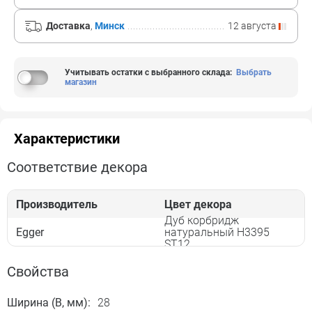
Доставка
,
Минск
12 августа
Учитывать остатки с выбранного склада
:
Выбрать
магазин
Характеристики
Соответствие декора
Производитель
Цвет декора
Дуб корбридж
Egger
натуральный H3395
ST12
Свойства
Ширина (B, мм):
28