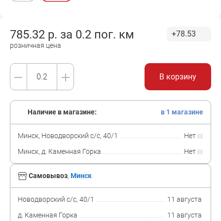
785.32
р. за
0.2 пог. км
+78.53
розничная цена
В корзину
Наличие в магазине:
в 1 магазине
Минск, Новодворский с/с, 40/1
Нет
Минск, д. Каменная Горка
Нет
Самовывоз
,
Минск
Новодворский с/с, 40/1
11 августа
д. Каменная Горка
11 августа