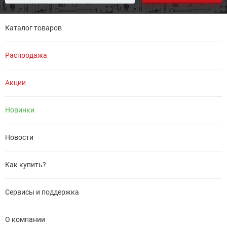
Каталог товаров
Распродажа
Акции
Новинки
Новости
Как купить?
Сервисы и поддержка
О компании