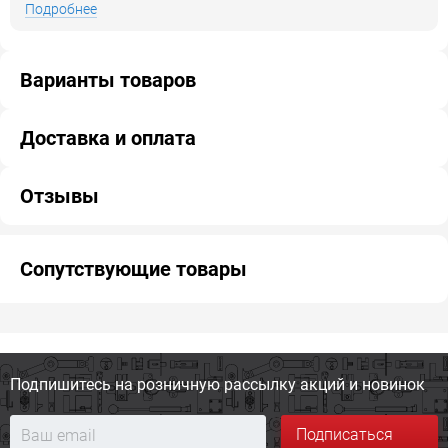
Подробнее
Варианты товаров
Доставка и оплата
Отзывы
Сопутствующие товары
Подпишитесь на розничную
рассылку акций и новинок
Подписаться