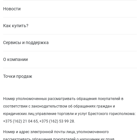
Новости
Как купить?
Сервисы и поддержка
О компании
Точки продаж
Номер уполномоченных рассматривать обращения покупателей в
соответствии с законодательством об обращениях граждан и
юридических лиц управление торговли и услуг Брестского горисполкома:
+375 (162) 21 04 65, +375 (162) 53 99 28.
Номер и адрес электронной почты лица, уполномоченного
рассматривать обращения покупателей о нарушении их прав,