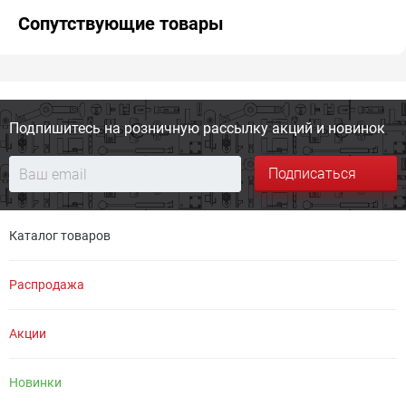
Сопутствующие товары
Подпишитесь на розничную
рассылку акций и новинок
Подписаться
Каталог товаров
Распродажа
Акции
Новинки