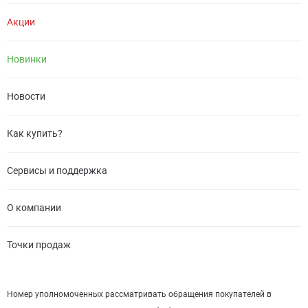
Акции
Новинки
Новости
Как купить?
Сервисы и поддержка
О компании
Точки продаж
Номер уполномоченных рассматривать обращения покупателей в