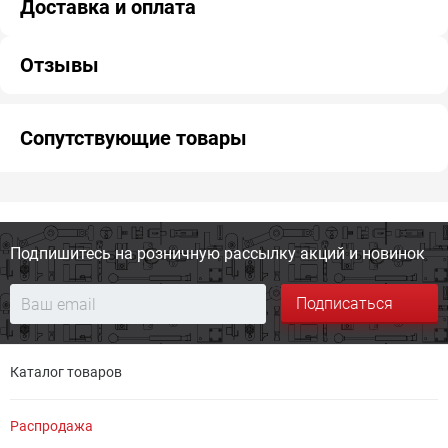
Доставка и оплата
Отзывы
Сопутствующие товары
Подпишитесь на розничную
рассылку акций и новинок
Подписаться
Каталог товаров
Распродажа