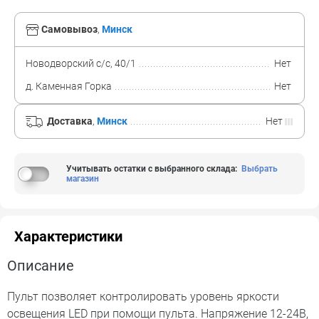
Самовывоз
,
Минск
Новодворский с/с, 40/1
Нет
д. Каменная Горка
Нет
Доставка
,
Минск
Нет
Учитывать остатки с выбранного склада
:
Выбрать
магазин
Характеристики
Описание
Пульт позволяет контролировать уровень яркости
освещения LED при помощи пульта. Напряжение 12-24В,