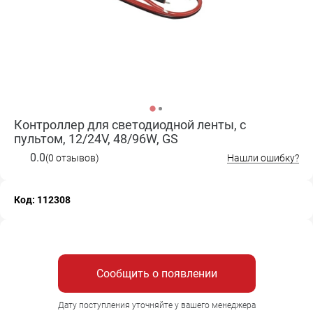
Контроллер для светодиодной ленты, с
пультом, 12/24V, 48/96W, GS
0.0
(0 отзывов)
Нашли ошибку?
Код: 112308
Сообщить о появлении
Дату поступления уточняйте у вашего менеджера