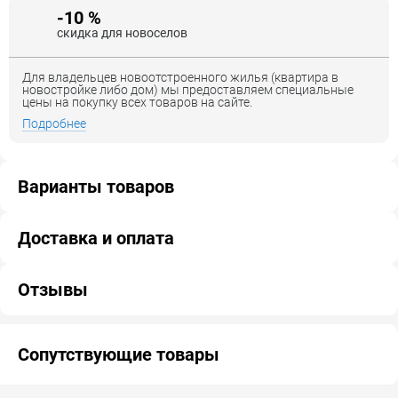
-10 %
скидка для новоселов
Для владельцев новоотстроенного жилья (квартира в
новостройке либо дом) мы предоставляем специальные
цены на покупку всех товаров на сайте.
Подробнее
Варианты товаров
Доставка и оплата
Отзывы
Сопутствующие товары