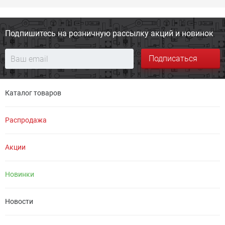
Подпишитесь на розничную
рассылку акций и новинок
Подписаться
Каталог товаров
Распродажа
Акции
Новинки
Новости