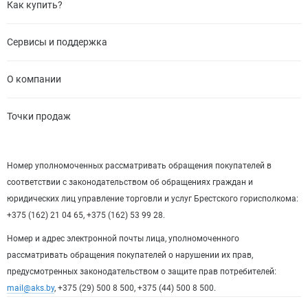
Как купить?
Сервисы и поддержка
О компании
Точки продаж
Номер уполномоченных рассматривать обращения покупателей в
соответствии с законодательством об обращениях граждан и
юридических лиц управление торговли и услуг Брестского горисполкома:
+375 (162) 21 04 65, +375 (162) 53 99 28.
Номер и адрес электронной почты лица, уполномоченного
рассматривать обращения покупателей о нарушении их прав,
предусмотренных законодательством о защите прав потребителей:
mail@aks.by
, +375 (29) 500 8 500, +375 (44) 500 8 500.