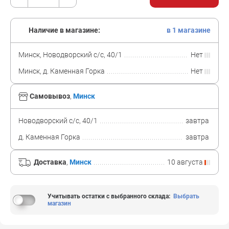
Наличие в магазине:
в 1 магазине
Минск, Новодворский с/с, 40/1
Нет
Минск, д. Каменная Горка
Нет
Самовывоз
,
Минск
Новодворский с/с, 40/1
завтра
д. Каменная Горка
завтра
Доставка
,
Минск
10 августа
Учитывать остатки с выбранного склада
:
Выбрать
магазин