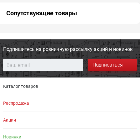
Сопутствующие товары
Подпишитесь на розничную
рассылку акций и новинок
Подписаться
Каталог товаров
Распродажа
Акции
Новинки