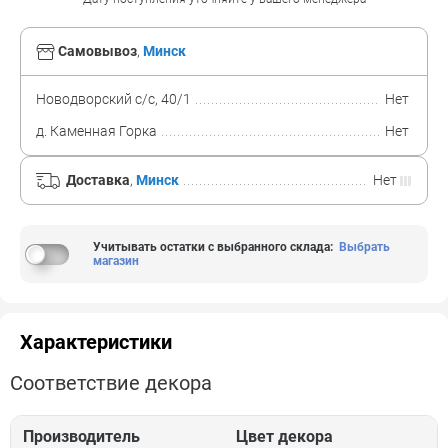
Самовывоз
,
Минск
Новодворский с/с, 40/1
Нет
д. Каменная Горка
Нет
Доставка
,
Минск
Нет
Учитывать остатки с выбранного склада
:
Выбрать
магазин
Характеристики
Соответствие декора
Производитель
Цвет декора