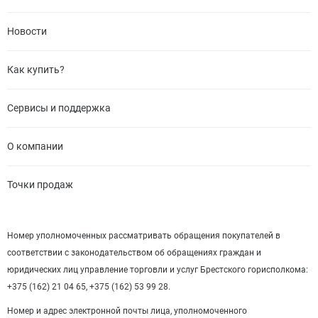
Новости
Как купить?
Сервисы и поддержка
О компании
Точки продаж
Номер уполномоченных рассматривать обращения покупателей в
соответствии с законодательством об обращениях граждан и
юридических лиц управление торговли и услуг Брестского горисполкома:
+375 (162) 21 04 65, +375 (162) 53 99 28.
Номер и адрес электронной почты лица, уполномоченного