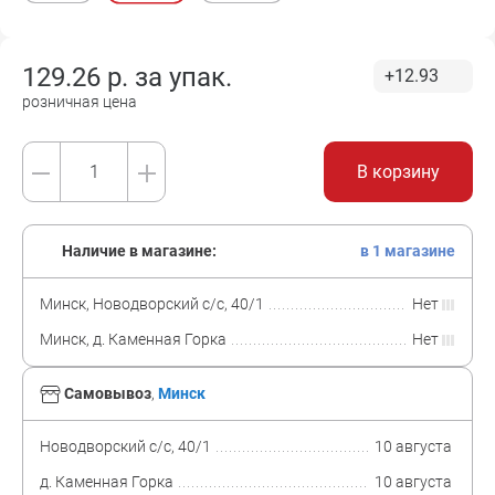
129.26
р. за
упак.
+12.93
розничная цена
В корзину
Наличие в магазине:
в 1 магазине
Минск, Новодворский с/с, 40/1
Нет
Минск, д. Каменная Горка
Нет
Самовывоз
,
Минск
Новодворский с/с, 40/1
10 августа
д. Каменная Горка
10 августа