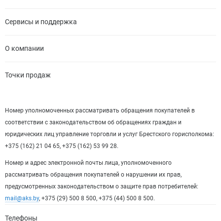
Сервисы и поддержка
О компании
Точки продаж
Номер уполномоченных рассматривать обращения покупателей в
соответствии с законодательством об обращениях граждан и
юридических лиц управление торговли и услуг Брестского горисполкома:
+375 (162) 21 04 65, +375 (162) 53 99 28.
Номер и адрес электронной почты лица, уполномоченного
рассматривать обращения покупателей о нарушении их прав,
предусмотренных законодательством о защите прав потребителей:
mail@aks.by
, +375 (29) 500 8 500, +375 (44) 500 8 500.
Телефоны