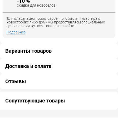
-10 %
скидка для новоселов
Для владельцев новоотстроенного жилья (квартира в
новостройке либо дом) мы предоставляем специальные
цены на покупку всех товаров на сайте.
Подробнее
Варианты товаров
Доставка и оплата
Отзывы
Сопутствующие товары