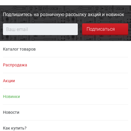
Подпишитесь на розничную
рассылку акций и новинок
Подписаться
Каталог товаров
Распродажа
Акции
Новинки
Новости
Как купить?