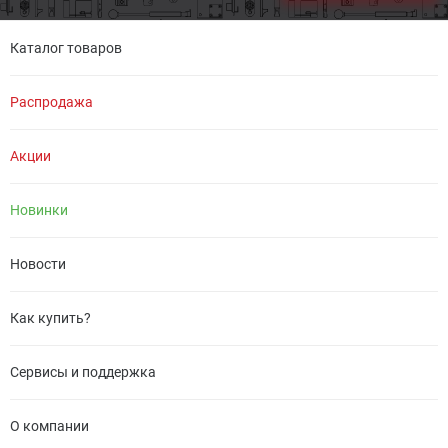
Каталог товаров
Распродажа
Акции
Новинки
Новости
Как купить?
Сервисы и поддержка
О компании