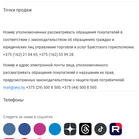
Точки продаж
Номер уполномоченных рассматривать обращения покупателей в
соответствии с законодательством об обращениях граждан и
юридических лиц управление торговли и услуг Брестского горисполкома:
+375 (162) 21 04 65, +375 (162) 53 99 28.
Номер и адрес электронной почты лица, уполномоченного
рассматривать обращения покупателей о нарушении их прав,
предусмотренных законодательством о защите прав потребителей:
mail@aks.by
, +375 (29) 500 8 500, +375 (44) 500 8 500.
Телефоны
Следите за нами в соцсетях