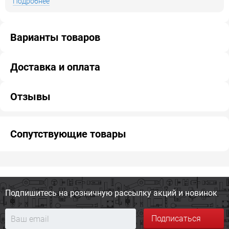
Подробнее
Варианты товаров
Доставка и оплата
Отзывы
Сопутствующие товары
Подпишитесь на розничную
рассылку акций и новинок
Подписаться