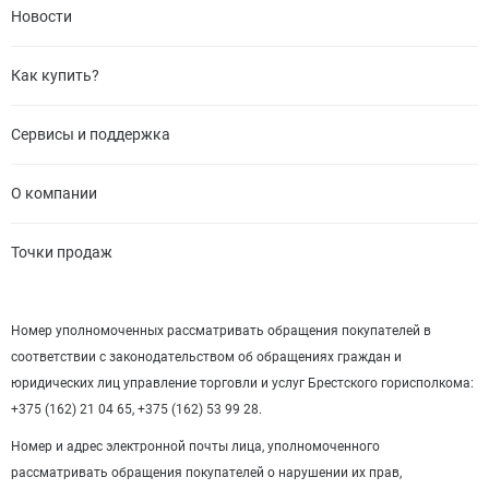
Новости
Как купить?
Сервисы и поддержка
О компании
Точки продаж
Номер уполномоченных рассматривать обращения покупателей в
соответствии с законодательством об обращениях граждан и
юридических лиц управление торговли и услуг Брестского горисполкома:
+375 (162) 21 04 65, +375 (162) 53 99 28.
Номер и адрес электронной почты лица, уполномоченного
рассматривать обращения покупателей о нарушении их прав,