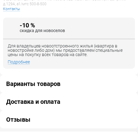
д.129А, a1/мтс 500-8-500
Контакты
-10 %
скидка для новоселов
Для владельцев новоотстроенного жилья (квартира в
новостройке либо дом) мы предоставляем специальные
цены на покупку всех товаров на сайте.
Подробнее
Варианты товаров
Доставка и оплата
Отзывы