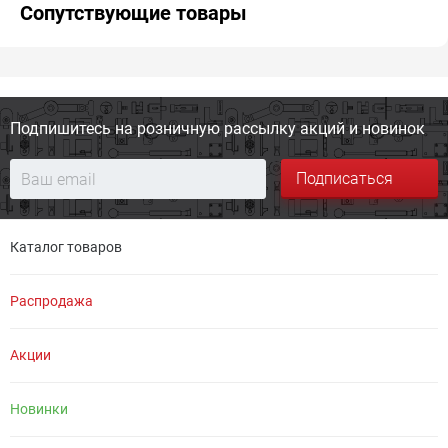
Сопутствующие товары
Подпишитесь на розничную
рассылку акций и новинок
Подписаться
Каталог товаров
Распродажа
Акции
Новинки