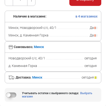
Наличие в магазине:
в 4 магазинах
Минск, Новодворский с/с, 40/1
Да
Минск, д. Каменная Горка
Да
Самовывоз
,
Минск
Новодворский с/с, 40/1
сегодня
д. Каменная Горка
сегодня
Доставка
,
Минск
сегодня
Учитывать остатки с выбранного склада
:
Выбрать
магазин