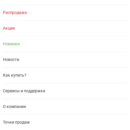
Распродажа
Акции
Новинки
Новости
Как купить?
Сервисы и поддержка
О компании
Точки продаж