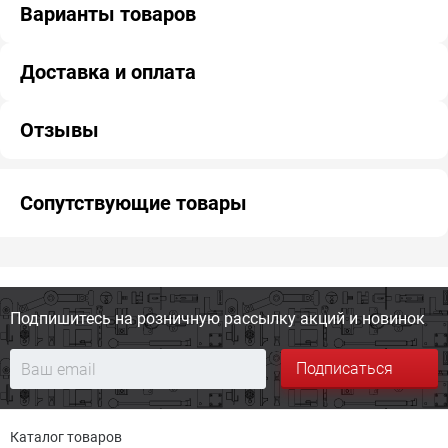
Варианты товаров
Доставка и оплата
Отзывы
Сопутствующие товары
Подпишитесь на розничную
рассылку акций и новинок
Подписаться
Каталог товаров