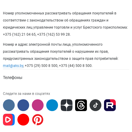
Номер уполномоченных рассматривать обращения покупателей в
соответствии с законодательством об обращениях граждан и
юридических лиц управление торговли и услуг Брестского горисполкома:
+375 (162) 21 04 65, +375 (162) 53 99 28.
Номер и адрес электронной почты лица, уполномоченного
рассматривать обращения покупателей о нарушении их прав,
предусмотренных законодательством о защите прав потребителей:
mail@aks.by
, +375 (29) 500 8 500, +375 (44) 500 8 500.
Телефоны
Следите за нами в соцсетях