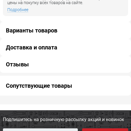
цены на покупку всех товаров на сайте.
Подробнее
Варианты товаров
Доставка и оплата
Отзывы
Сопутствующие товары
Подпишитесь на розничную
рассылку акций и новинок