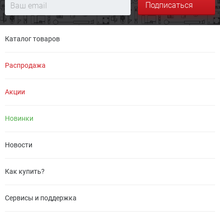
Подписаться
Каталог товаров
Распродажа
Акции
Новинки
Новости
Как купить?
Сервисы и поддержка