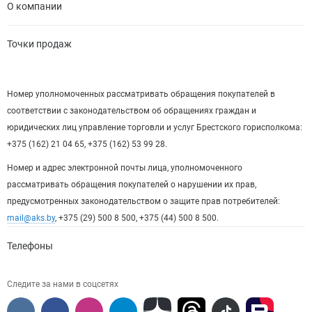
О компании
Точки продаж
Номер уполномоченных рассматривать обращения покупателей в
соответствии с законодательством об обращениях граждан и
юридических лиц управление торговли и услуг Брестского горисполкома:
+375 (162) 21 04 65, +375 (162) 53 99 28.
Номер и адрес электронной почты лица, уполномоченного
рассматривать обращения покупателей о нарушении их прав,
предусмотренных законодательством о защите прав потребителей:
mail@aks.by
, +375 (29) 500 8 500, +375 (44) 500 8 500.
Телефоны
Следите за нами в соцсетях