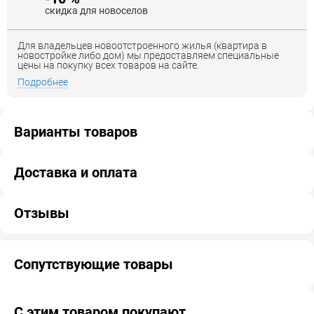
скидка для новоселов
Для владельцев новоотстроенного жилья (квартира в
новостройке либо дом) мы предоставляем специальные
цены на покупку всех товаров на сайте.
Подробнее
Варианты товаров
Доставка и оплата
Отзывы
Сопутствующие товары
С этим товаром покупают