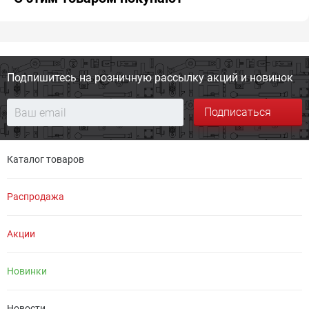
Подпишитесь на розничную
рассылку акций и новинок
Подписаться
Каталог товаров
Распродажа
Акции
Новинки
Новости