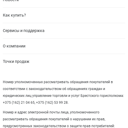
Как купить?
Сервисы и поддержка
О компании
Точки продаж
Номер уполномоченных рассматривать обращения покупателей в
соответствии с законодательством об обращениях граждан и
юридических лиц управление торговли и услуг Брестского горисполкома:
+375 (162) 21 04 65, +375 (162) 53 99 28.
Номер и адрес электронной почты лица, уполномоченного
рассматривать обращения покупателей о нарушении их прав,
предусмотренных законодательством о защите прав потребителей: