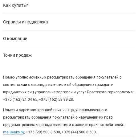
Как купить?
Сервисы и поддержка
О компании
Точки продаж
Номер уполномоченных рассматривать обращения покупателей в
соответствии с законодательством об обращениях граждан и
юридических лиц управление торговли и услуг Брестского горисполкома:
+375 (162) 21 04 65, +375 (162) 53 99 28.
Номер и адрес электронной почты лица, уполномоченного
рассматривать обращения покупателей о нарушении их прав,
предусмотренных законодательством о защите прав потребителей:
mail@aks.by
, +375 (29) 500 8 500, +375 (44) 500 8 500.