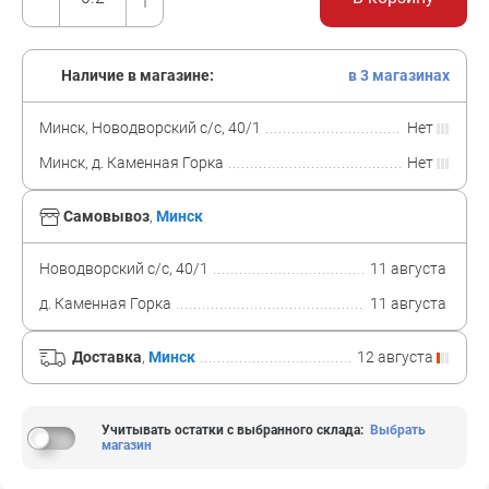
Наличие в магазине:
в 3 магазинах
Минск, Новодворский с/с, 40/1
Нет
Минск, д. Каменная Горка
Нет
Самовывоз
,
Минск
Новодворский с/с, 40/1
11 августа
д. Каменная Горка
11 августа
Доставка
,
Минск
12 августа
Учитывать остатки с выбранного склада
:
Выбрать
магазин