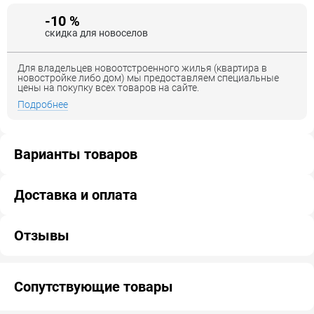
-10 %
скидка для новоселов
Для владельцев новоотстроенного жилья (квартира в
новостройке либо дом) мы предоставляем специальные
цены на покупку всех товаров на сайте.
Подробнее
Варианты товаров
Доставка и оплата
Отзывы
Сопутствующие товары