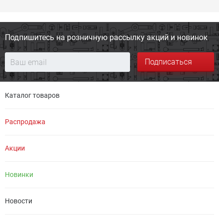
Подпишитесь на розничную
рассылку акций и новинок
Подписаться
Каталог товаров
Распродажа
Акции
Новинки
Новости