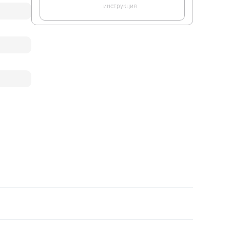
инструкция