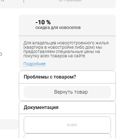
-10 %
скидка для новоселов
Для владельцев новоотстроенного жилья
(квартира в новостройке либо дом) мы
предоставляем специальные цены на
о
покупку всех товаров на сайте.
Подробнее
Проблемы с товаром?
Вернуть товар
Документация
тов на
видео