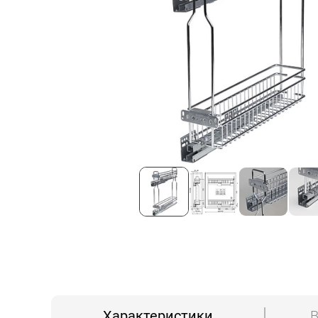
Характеристики
В