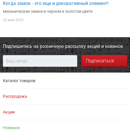
Когда замок - это еще и декоративный элемент!
механические замки в черном и золотом цвете
22 мая 2025
Подпишитесь на розничную
рассылку акций и новинок
Подписаться
Каталог товаров
Распродажа
Акции
Новинки