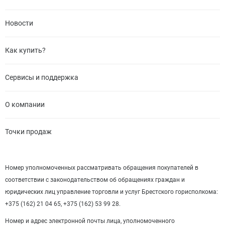
Новости
Как купить?
Сервисы и поддержка
О компании
Точки продаж
Номер уполномоченных рассматривать обращения покупателей в
соответствии с законодательством об обращениях граждан и
юридических лиц управление торговли и услуг Брестского горисполкома:
+375 (162) 21 04 65, +375 (162) 53 99 28.
Номер и адрес электронной почты лица, уполномоченного