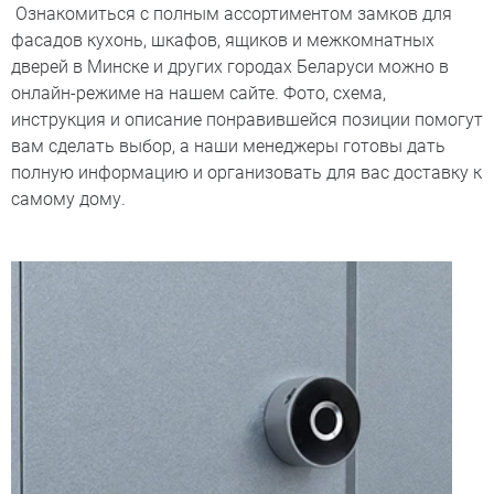
Ознакомиться с полным ассортиментом замков для
фасадов кухонь, шкафов, ящиков и межкомнатных
дверей в Минске и других городах Беларуси можно в
онлайн-режиме на нашем сайте. Фото, схема,
инструкция и описание понравившейся позиции помогут
вам сделать выбор, а наши менеджеры готовы дать
полную информацию и организовать для вас доставку к
самому дому.