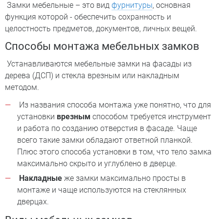
Замки мебельные – это вид
фурнитуры
, основная
функция которой - обеспечить сохранность и
целостность предметов, документов, личных вещей.
Способы монтажа мебельных замков
Устанавливаются мебельные замки на фасады из
дерева (ДСП) и стекла врезным или накладным
методом.
Из названия способа монтажа уже понятно, что для
установки
врезным
способом требуется инструмент
и работа по созданию отверстия в фасаде. Чаще
всего такие замки обладают ответной планкой.
Плюс этого способа установки в том, что тело замка
максимально скрыто и углублено в дверце.
Накладные
же замки максимально просты в
монтаже и чаще используются на стеклянных
дверцах.