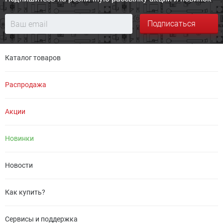
Подписаться
Каталог товаров
Распродажа
Акции
Новинки
Новости
Как купить?
Сервисы и поддержка