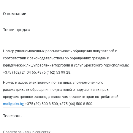
О компании
Точки продаж
Номер уполномоченных рассматривать обращения покупателей в
соответствии с законодательством об обращениях граждан и
юридических лиц управление торговли и услуг Брестского горисполкома:
+375 (162) 21 04 65, +375 (162) 53 99 28.
Номер и адрес электронной почты лица, уполномоченного
рассматривать обращения покупателей о нарушении их прав,
предусмотренных законодательством о защите прав потребителей:
mail@aks.by
, +375 (29) 500 8 500, +375 (44) 500 8 500.
Телефоны
Следите за нами в соцсетях