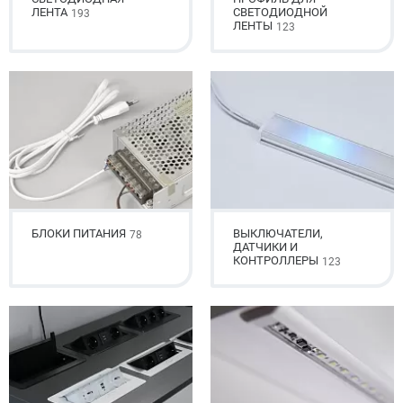
ЛЕНТА
СВЕТОДИОДНОЙ
193
ЛЕНТЫ
123
БЛОКИ ПИТАНИЯ
ВЫКЛЮЧАТЕЛИ,
78
ДАТЧИКИ И
КОНТРОЛЛЕРЫ
123