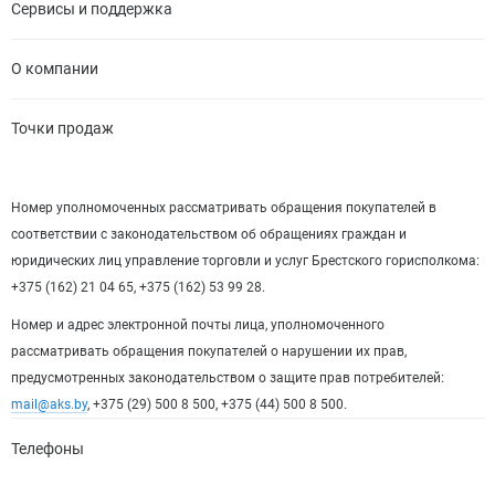
Сервисы и поддержка
О компании
Точки продаж
Номер уполномоченных рассматривать обращения покупателей в
соответствии с законодательством об обращениях граждан и
юридических лиц управление торговли и услуг Брестского горисполкома:
+375 (162) 21 04 65, +375 (162) 53 99 28.
Номер и адрес электронной почты лица, уполномоченного
рассматривать обращения покупателей о нарушении их прав,
предусмотренных законодательством о защите прав потребителей:
mail@aks.by
, +375 (29) 500 8 500, +375 (44) 500 8 500.
Телефоны