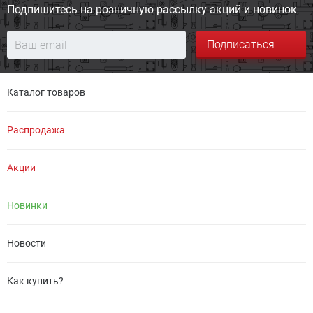
Подпишитесь на розничную
рассылку акций и новинок
Подписаться
Каталог товаров
Распродажа
Акции
Новинки
Новости
Как купить?