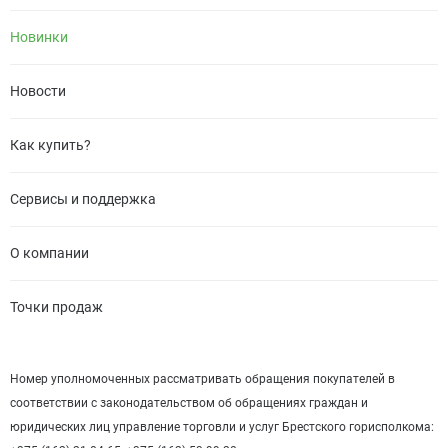
Новинки
Новости
Как купить?
Сервисы и поддержка
О компании
Точки продаж
Номер уполномоченных рассматривать обращения покупателей в
соответствии с законодательством об обращениях граждан и
юридических лиц управление торговли и услуг Брестского горисполкома: