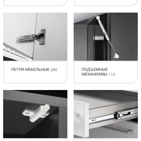
ПЕТЛИ МЕБЕЛЬНЫЕ
ПОДЪЕМНЫЕ
280
МЕХАНИЗМЫ
113