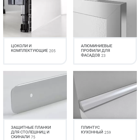
ЦОКОЛИ И
АЛЮМИНИЕВЫЕ
КОМПЛЕКТУЮЩИЕ
ПРОФИЛИ ДЛЯ
205
ФАСАДОВ
23
ЗАЩИТНЫЕ ПЛАНКИ
ПЛИНТУС
ДЛЯ СТОЛЕШНИЦ И
КУХОННЫЙ
259
СКИНАЛИ
75