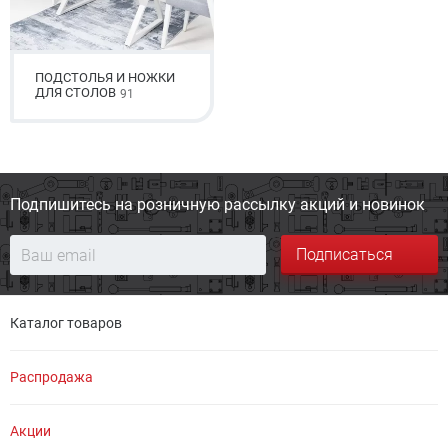
ПОДСТОЛЬЯ И НОЖКИ
ДЛЯ СТОЛОВ
91
Подпишитесь на розничную
рассылку акций и новинок
Подписаться
Каталог товаров
Распродажа
Акции