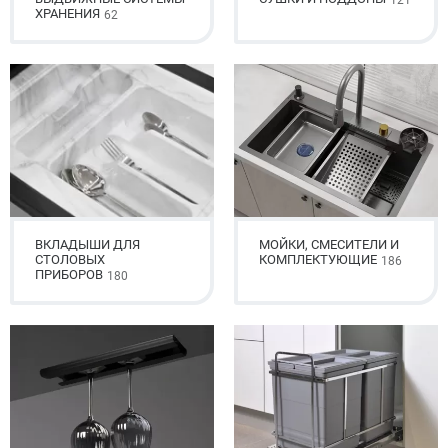
121
ХРАНЕНИЯ
62
ВКЛАДЫШИ ДЛЯ
МОЙКИ, СМЕСИТЕЛИ И
СТОЛОВЫХ
КОМПЛЕКТУЮЩИЕ
186
ПРИБОРОВ
180