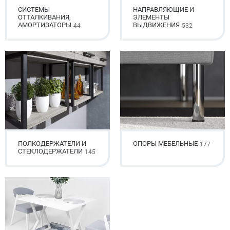
СИСТЕМЫ
НАПРАВЛЯЮЩИЕ И
ОТТАЛКИВАНИЯ,
ЭЛЕМЕНТЫ
АМОРТИЗАТОРЫ
ВЫДВИЖЕНИЯ
44
532
ПОЛКОДЕРЖАТЕЛИ И
ОПОРЫ МЕБЕЛЬНЫЕ
177
СТЕКЛОДЕРЖАТЕЛИ
145