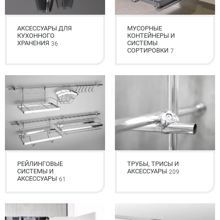
АКСЕССУАРЫ ДЛЯ
МУСОРНЫЕ
КУХОННОГО
КОНТЕЙНЕРЫ И
ХРАНЕНИЯ
СИСТЕМЫ
36
СОРТИРОВКИ
7
РЕЙЛИНГОВЫЕ
ТРУБЫ, ТРИСЫ И
СИСТЕМЫ И
АКСЕССУАРЫ
209
АКСЕССУАРЫ
61