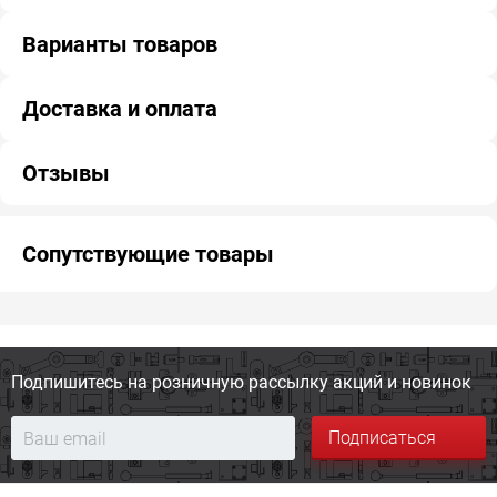
Варианты товаров
Доставка и оплата
Отзывы
Сопутствующие товары
Подпишитесь на розничную
рассылку акций и новинок
Подписаться