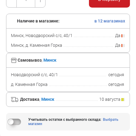
Наличие в магазине:
в 12 магазинах
Минск, Новодворский с/с, 40/1
Да
Минск, д. Каменная Горка
Да
Самовывоз
,
Минск
Новодворский с/с, 40/1
сегодня
д. Каменная Горка
сегодня
Доставка
,
Минск
10 августа
Учитывать остатки с выбранного склада
:
Выбрать
магазин