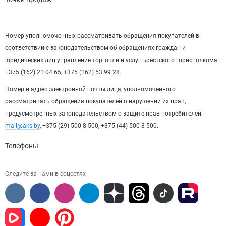
Номер уполномоченных рассматривать обращения покупателей в
соответствии с законодательством об обращениях граждан и
юридических лиц управление торговли и услуг Брестского горисполкома:
+375 (162) 21 04 65, +375 (162) 53 99 28.
Номер и адрес электронной почты лица, уполномоченного
рассматривать обращения покупателей о нарушении их прав,
предусмотренных законодательством о защите прав потребителей:
mail@aks.by
, +375 (29) 500 8 500, +375 (44) 500 8 500.
Телефоны
Следите за нами в соцсетях