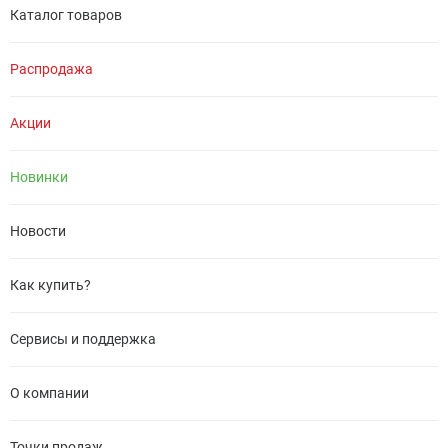
Каталог товаров
Распродажа
Акции
Новинки
Новости
Как купить?
Сервисы и поддержка
О компании
Точки продаж