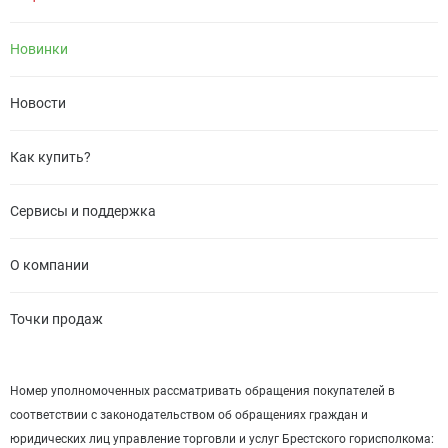
Новинки
Новости
Как купить?
Сервисы и поддержка
О компании
Точки продаж
Номер уполномоченных рассматривать обращения покупателей в
соответствии с законодательством об обращениях граждан и
юридических лиц управление торговли и услуг Брестского горисполкома: