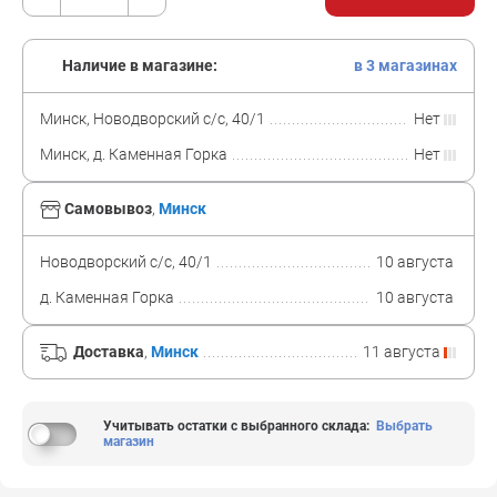
Наличие в магазине:
в 3 магазинах
Минск, Новодворский с/с, 40/1
Нет
Минск, д. Каменная Горка
Нет
Самовывоз
,
Минск
Новодворский с/с, 40/1
10 августа
д. Каменная Горка
10 августа
Доставка
,
Минск
11 августа
Учитывать остатки с выбранного склада
:
Выбрать
магазин