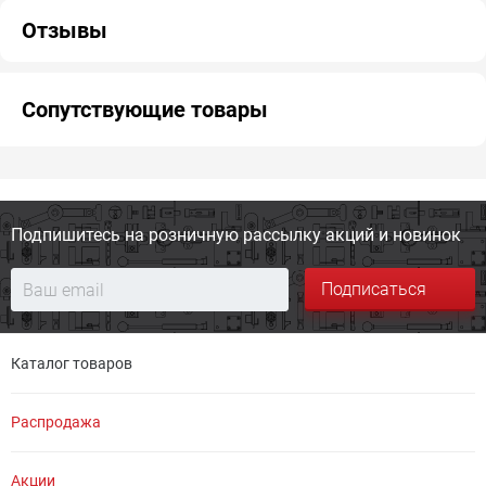
Отзывы
Сопутствующие товары
Подпишитесь на розничную
рассылку акций и новинок
Подписаться
Каталог товаров
Распродажа
Акции